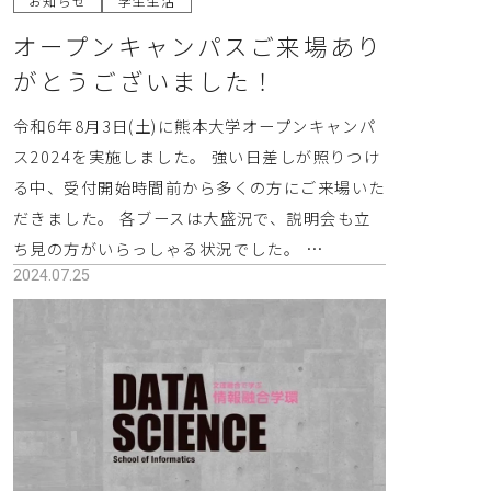
お知らせ
学生生活
オープンキャンパスご来場あり
がとうございました！
令和6年8月3日(土)に熊本大学オープンキャンパ
ス2024を実施しました。 強い日差しが照りつけ
る中、受付開始時間前から多くの方にご来場いた
だきました。 各ブースは大盛況で、説明会も立
ち見の方がいらっしゃる状況でした。 …
2024.07.25