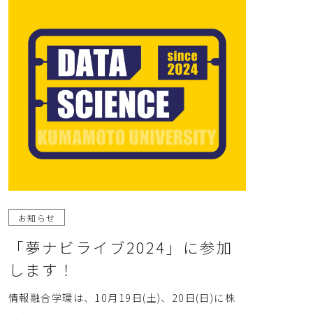
お知らせ
「夢ナビライブ2024」に参加
します！
情報融合学環は、10月19日(土)、20日(日)に株