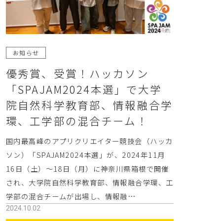
お知らせ
優秀賞、受賞！ハッカソン
「SPAJAM2024本選」で大学
院自然科学教育部、情報融合学
環、工学部の混合チーム！
国内最高峰のアプリクリエイター競技会（ハッカ
ソン）「SPAJAM2024本選」が、2024年11月
16日（土）～18日（月）に神奈川県箱根で開催
され、大学院自然科学教育部、情報融合学環、工
学部の混合チームが出場し、情報融…
2024.10.02