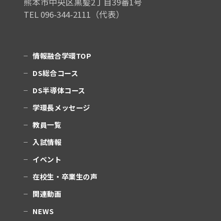
熊本市中央区黒髪2丁目39番1号
TEL 096-344-2111（代表）
情報融合学環TOP
DS総合コース
DS半導体コース
学環長メッセージ
教員一覧
入試情報
イベント
在校生・卒業生の声
関連動画
NEWS