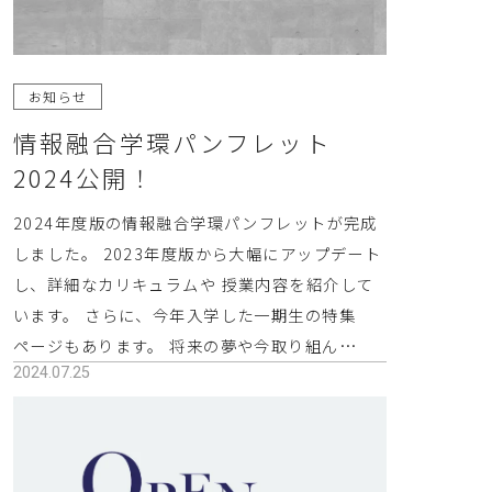
お知らせ
情報融合学環パンフレット
2024公開！
2024年度版の情報融合学環パンフレットが完成
しました。 2023年度版から大幅にアップデート
し、詳細なカリキュラムや 授業内容を紹介して
います。 さらに、今年入学した一期生の特集
ページもあります。 将来の夢や今取り組ん…
2024.07.25