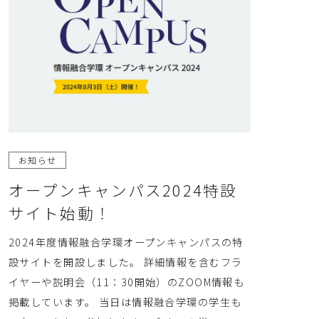
お知らせ
オープンキャンパス2024特設
サイト始動！
2024年度情報融合学環オープンキャンパスの特
設サイトを開設しました。 詳細情報を含むフラ
イヤーや説明会（11：30開始）のZOOM情報も
掲載しています。 当日は情報融合学環の学生も