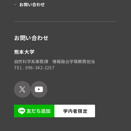
お問い合わせ
お問い合わせ
熊本大学
自然科学系事務課 情報融合学環教務担当
TEL : 096-342-2257
学内者限定