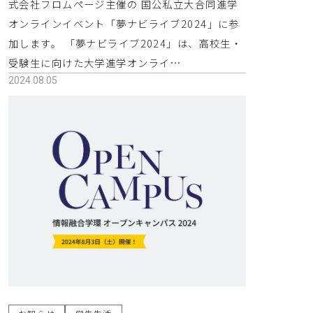
式会社フロムページ主催の 国公私立大合同進学
オンラインイベント「夢ナビライブ2024」に参
加します。 「夢ナビライブ2024」は、高校生・
受験生に向けた大学進学オンライ…
2024.08.05