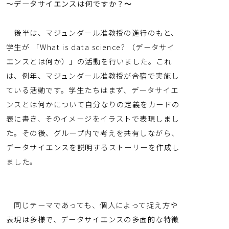
〜データサイエンスは何ですか？
〜
後半は、マジュンダール准教授の進行のもと、
学生が 「What is data science? （データサイ
エンスとは何か）」の活動を行いました。これ
は、例年、マジュンダール准教授が合宿で実施し
ている活動です。学生たちはまず、データサイエ
ンスとは何かについて自分なりの定義をカードの
表に書き、そのイメージをイラストで表現しまし
た。その後、グループ内で考えを共有しながら、
データサイエンスを説明するストーリーを作成し
ました。
同じテーマであっても、個人によって捉え方や
表現は多様で、データサイエンスの多面的な特徴