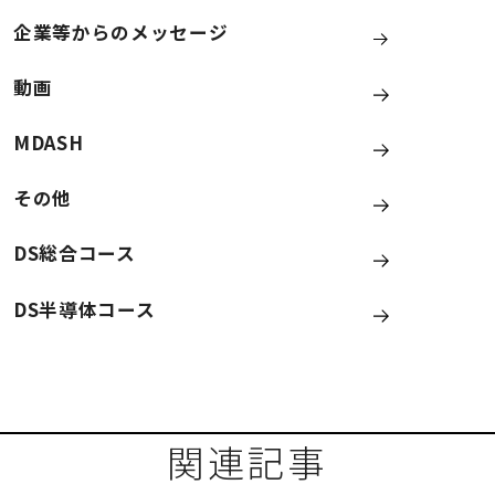
企業等からのメッセージ
動画
MDASH
その他
DS総合コース
DS半導体コース
関連記事