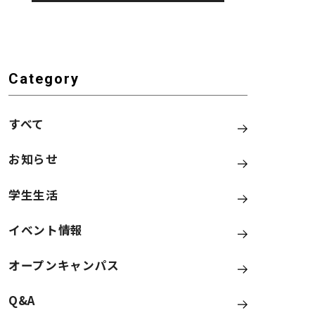
Category
すべて
お知らせ
学生生活
イベント情報
オープンキャンパス
Q&A