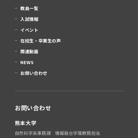
教員一覧
入試情報
イベント
在校生・卒業生の声
関連動画
NEWS
お問い合わせ
お問い合わせ
熊本大学
自然科学系事務課 情報融合学環教務担当