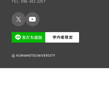
TEL : 096-342-2257
学内者限定