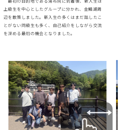
最初の目的地である湯布院に到着後、新入生は
上級生を中心としたグループに分かれ、金鱗湖周
辺を散策しました。新入生の多くはまだ話したこ
とがない同級生も多く、自己紹介をしながら交流
を深める最初の機会となりました。