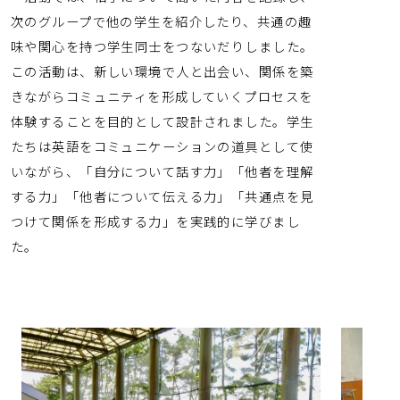
次のグループで他の学生を紹介したり、共通の趣
味や関心を持つ学生同士をつないだりしました。
この活動は、新しい環境で人と出会い、関係を築
きながらコミュニティを形成していくプロセスを
体験することを目的として設計されました。学生
たちは英語をコミュニケーションの道具として使
いながら、「自分について話す力」「他者を理解
する力」「他者について伝える力」「共通点を見
つけて関係を形成する力」を実践的に学びまし
た。