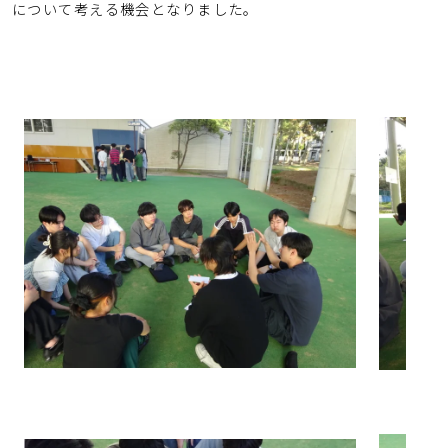
について考える機会となりました。