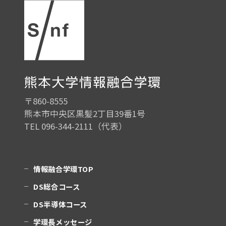
〒860-8555
熊本市中央区黒髪2丁目39番1号
TEL 096-344-2111（代表）
情報融合学環TOP
DS総合コース
DS半導体コース
学環長メッセージ