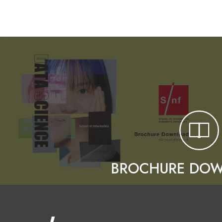
BROCHURE DO