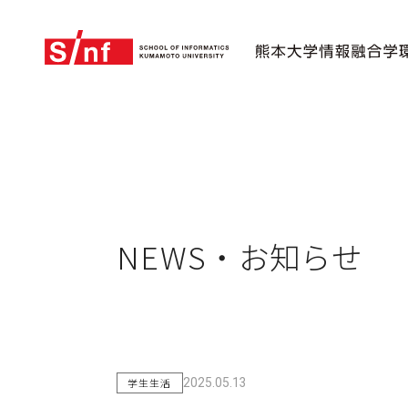
NEWS・お知らせ
学生生活
2025.05.13