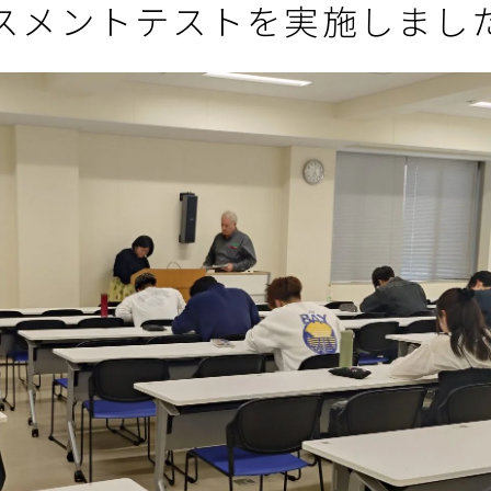
スメントテストを実施しまし