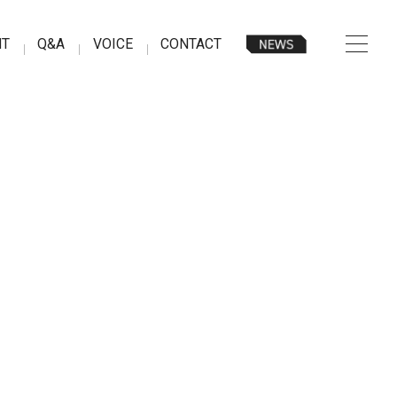
NT
Q&A
VOICE
CONTACT