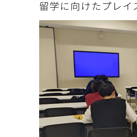
留学に向けたプレイ