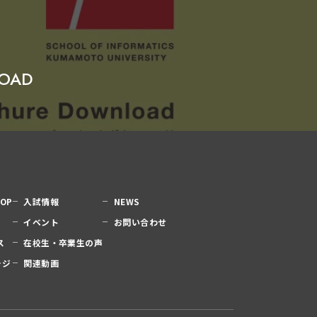
OAD
OP
入試情報
NEWS
イベント
お問い合わせ
ス
在校生・卒業生の声
ージ
関連動画