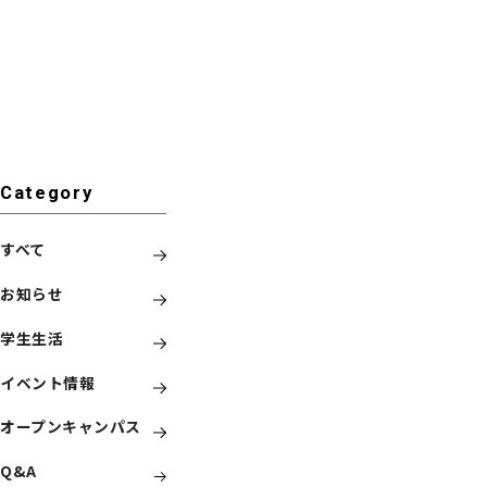
Category
すべて
お知らせ
学生生活
イベント情報
オープンキャンパス
Q&A