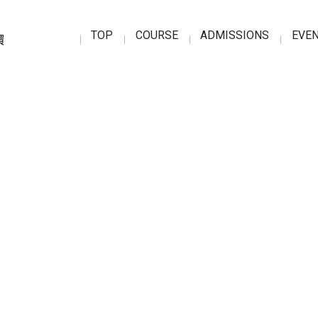
TOP
COURSE
ADMISSIONS
EVE